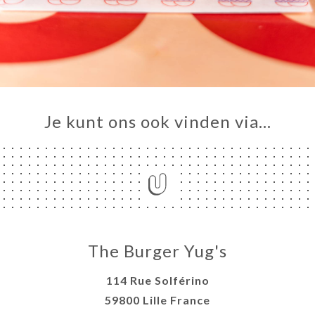
Je kunt ons ook vinden via…
The Burger Yug's
114 Rue Solférino
59800 Lille France