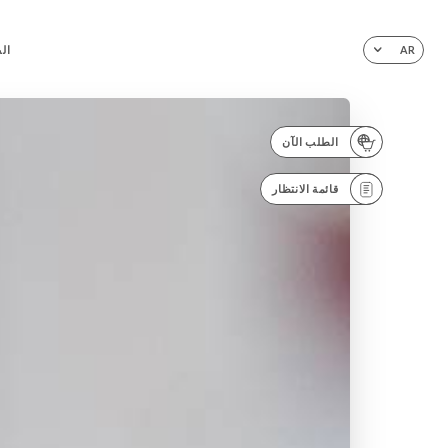
ال
AR
الطلب الآن
قائمة الانتظار