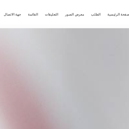
صفحة الرئيسية
الطلب
معرض الصور
التعليقات
القائمة
جهة الاتصال