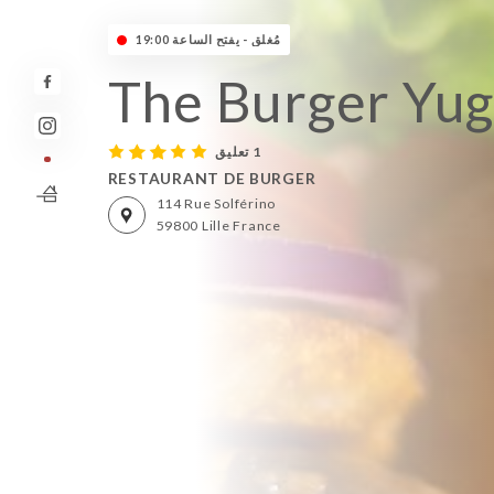
مُغلق - يفتح الساعة 19:00
The Burger Yug
1 تعليق
RESTAURANT DE BURGER
114 Rue Solférino
59800 Lille France