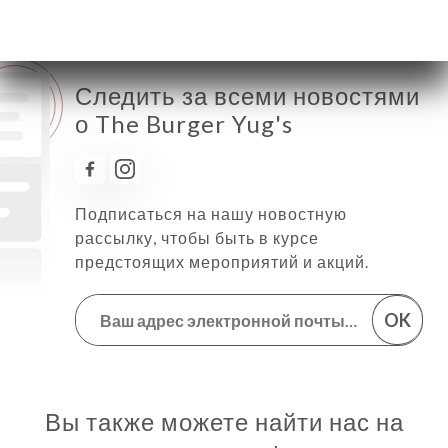
Следить за всеми новостями
о The Burger Yug's
Подписаться на нашу новостную
рассылку, чтобы быть в курсе
предстоящих мероприятий и акций.
OK
Вы также можете найти нас на