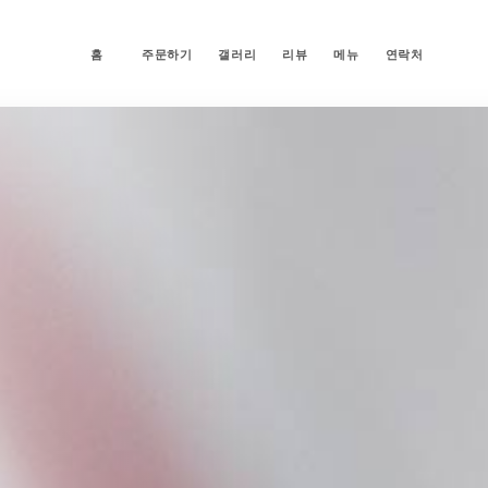
홈
주문하기
갤러리
리뷰
메뉴
연락처