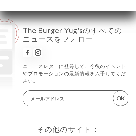
The Burger Yug'sのすべての
ニュースをフォロー
ニュースレターに登録して、今後のイベント
やプロモーションの最新情報を入手してくだ
さい。
OK
その他のサイト：